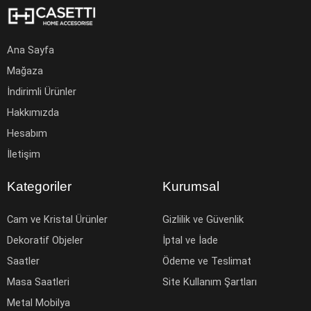
Ana Sayfa
Mağaza
İndirimli Ürünler
Hakkımızda
Hesabım
İletişim
Kategoriler
Kurumsal
Cam ve Kristal Ürünler
Gizlilik ve Güvenlik
Dekoratif Objeler
İptal ve İade
Saatler
Ödeme ve Teslimat
Masa Saatleri
Site Kullanım Şartları
Metal Mobilya