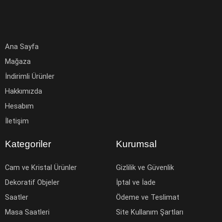
Ana Sayfa
Mağaza
İndirimli Ürünler
Hakkımızda
Hesabım
İletişim
Kategoriler
Kurumsal
Cam ve Kristal Ürünler
Gizlilik ve Güvenlik
Dekoratif Objeler
İptal ve İade
Saatler
Ödeme ve Teslimat
Masa Saatleri
Site Kullanım Şartları