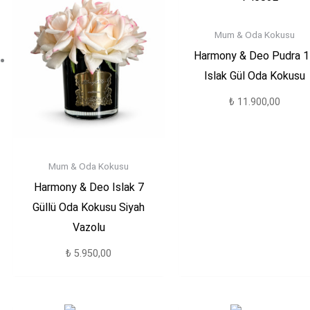
Mum & Oda Kokusu
Harmony & Deo Pudra 1
Islak Gül Oda Kokusu
₺
11.900,00
Mum & Oda Kokusu
Harmony & Deo Islak 7
Güllü Oda Kokusu Siyah
Vazolu
₺
5.950,00