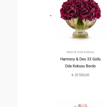
Mum & Oda Kokusu
Harmony & Deo 33 Güllü
Oda Kokusu Bordo
₺
20.500,00