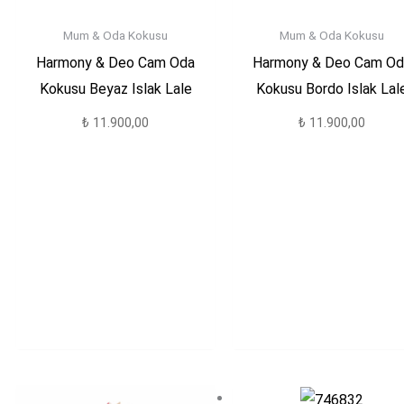
Mum & Oda Kokusu
Mum & Oda Kokusu
Harmony & Deo Cam Oda
Harmony & Deo Cam Od
Kokusu Beyaz Islak Lale
Kokusu Bordo Islak Lal
₺
11.900,00
₺
11.900,00