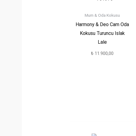
Mum & Oda Kokusu
Harmony & Deo Cam Oda
Kokusu Turuncu Islak
Lale
₺
11.900,00