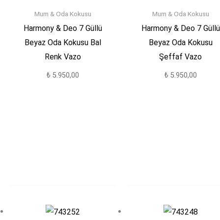
Mum & Oda Kokusu
Mum & Oda Kokusu
Harmony & Deo 7 Güllü
Harmony & Deo 7 Güllü
Beyaz Oda Kokusu Bal
Beyaz Oda Kokusu
Renk Vazo
Şeffaf Vazo
₺
5.950,00
₺
5.950,00