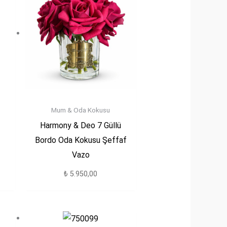
Mum & Oda Kokusu
Harmony & Deo 7 Güllü
Bordo Oda Kokusu Şeffaf
Vazo
₺
5.950,00